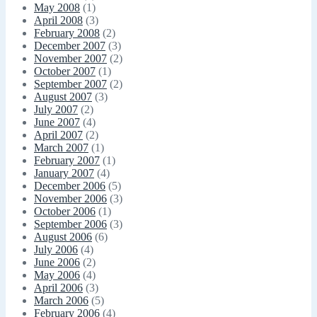
May 2008
(1)
April 2008
(3)
February 2008
(2)
December 2007
(3)
November 2007
(2)
October 2007
(1)
September 2007
(2)
August 2007
(3)
July 2007
(2)
June 2007
(4)
April 2007
(2)
March 2007
(1)
February 2007
(1)
January 2007
(4)
December 2006
(5)
November 2006
(3)
October 2006
(1)
September 2006
(3)
August 2006
(6)
July 2006
(4)
June 2006
(2)
May 2006
(4)
April 2006
(3)
March 2006
(5)
February 2006
(4)