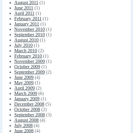
August 2011
(1)
June 2011
(1)
April 2011
(1)
February 2011
(1)
January 2011
(1)
November 2010
(1)
September 2010
(1)
August 2010
(1)
July 2010
(1)
March 2010
(2)
February 2010
(1)
November 2009
(1)
October 2009
(1)
September 2009
(2)
June 2009
(4)
May 2009
(1)
April 2009
(2)
March 2009
(6)
January 2009
(1)
December 2008
(5)
October 2008
(2)
September 2008
(3)
August 2008
(4)
July 2008
(4)
June 2008
(4)