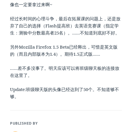
像也一定要拿过来啊~
经过长时间的心理斗争，最后在拓展课的问题上，还是放
弃了自己的选择（Flash提高班）去英语竞赛课（指定学
生：测验中分数最高者25名）。……不知道到底好不好。
另外Mozilla Firefox 1.5 Beta已经释出，可惜是英文版
的（而且内部版本为1.4）。期待1.5正式版……
……差不多没事了。明天应该可以将班级聊天板的连接放
在这里了。
Update:班级聊天版的头像已经达到了50个。不知道够不
够。
PUBLISHED BY